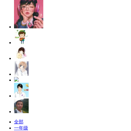
全部
一年级