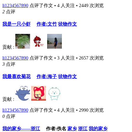
li1234567890
点评了作文 • 4 人关注 • 2449 次浏览
2
点评
我是一只小虾
作者:文竹
状物作文
贡献 :
li1234567890
点评了作文 • 3 人关注 • 2657 次浏览
3
点评
我最喜欢菊花
作者:海子
状物作文
贡献 :
li1234567890
点评了作文 • 4 人关注 • 2990 次浏览
0
点评
我的家乡——浙江
作者:佚名
家乡
浙江
我的家乡