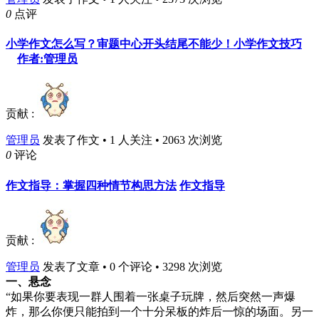
0
点评
小学作文怎么写？审题中心开头结尾不能少！小学作文技巧
作者:管理员
贡献 :
管理员
发表了作文 • 1 人关注 • 2063 次浏览
0
评论
作文指导：掌握四种情节构思方法
作文指导
贡献 :
管理员
发表了文章 • 0 个评论 • 3298 次浏览
一、悬念
“如果你要表现一群人围着一张桌子玩牌，然后突然一声爆
炸，那么你便只能拍到一个十分呆板的炸后一惊的场面。另一