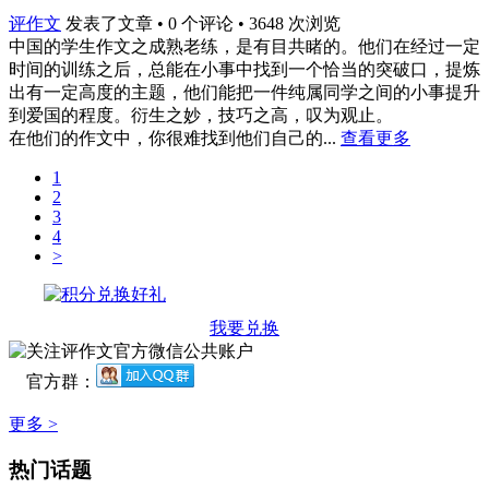
评作文
发表了文章 • 0 个评论 • 3648 次浏览
中国的学生作文之成熟老练，是有目共睹的。他们在经过一定
时间的训练之后，总能在小事中找到一个恰当的突破口，提炼
出有一定高度的主题，他们能把一件纯属同学之间的小事提升
到爱国的程度。衍生之妙，技巧之高，叹为观止。
在他们的作文中，你很难找到他们自己的...
查看更多
1
2
3
4
>
我要兑换
官方群：
更多 >
热门话题