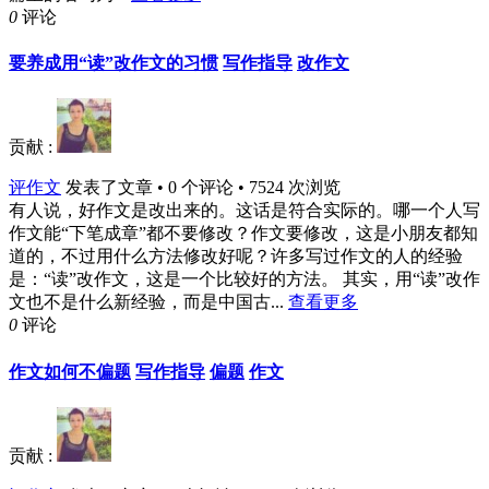
0
评论
要养成用“读”改作文的习惯
写作指导
改作文
贡献 :
评作文
发表了文章 • 0 个评论 • 7524 次浏览
有人说，好作文是改出来的。这话是符合实际的。哪一个人写
作文能“下笔成章”都不要修改？作文要修改，这是小朋友都知
道的，不过用什么方法修改好呢？许多写过作文的人的经验
是：“读”改作文，这是一个比较好的方法。 其实，用“读”改作
文也不是什么新经验，而是中国古...
查看更多
0
评论
作文如何不偏题
写作指导
偏题
作文
贡献 :