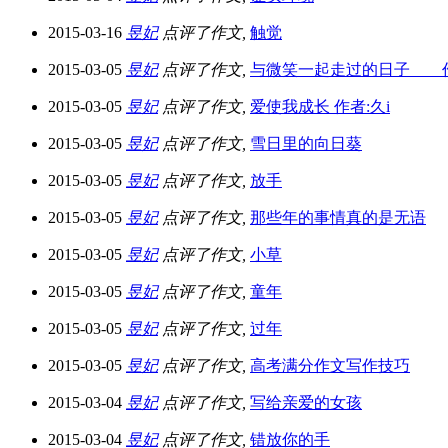
2015-03-16
昱妃
点评了作文,
触觉
2015-03-05
昱妃
点评了作文,
与微笑一起走过的日子 作
2015-03-05
昱妃
点评了作文,
爱使我成长 作者:久i
2015-03-05
昱妃
点评了作文,
雪日里的向日葵
2015-03-05
昱妃
点评了作文,
放手
2015-03-05
昱妃
点评了作文,
那些年的事情真的是无语
2015-03-05
昱妃
点评了作文,
小草
2015-03-05
昱妃
点评了作文,
童年
2015-03-05
昱妃
点评了作文,
过年
2015-03-05
昱妃
点评了作文,
高考满分作文写作技巧
2015-03-04
昱妃
点评了作文,
写给亲爱的女孩
2015-03-04
昱妃
点评了作文,
错放你的手