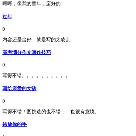
呵呵，像我的童年，蛮好的
过年
0
内容还是蛮好，就是写的太凌乱
高考满分作文写作技巧
0
写得不错。。。。。。。。。。
写给亲爱的女孩
0
写得不错！图挑选的也不错，，也很有意境。
错放你的手