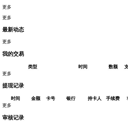
更多
更多
最新动态
更多
我的交易
类型
时间
数额
更多
提现记录
时间
金额
卡号
银行
持卡人
手续费
更多
审核记录