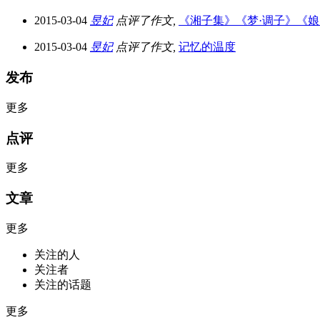
2015-03-04
昱妃
点评了作文,
《湘子集》《梦·调子》《娘
2015-03-04
昱妃
点评了作文,
记忆的温度
发布
更多
点评
更多
文章
更多
关注的人
关注者
关注的话题
更多