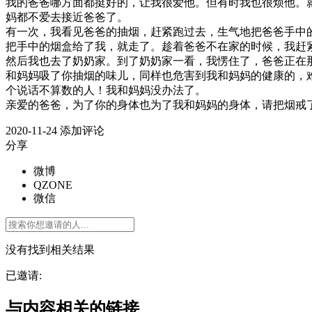
我的爸爸哪方面都挺好的，让我很爱他。但有时我也很烦他。
妈都不爱去接近爸爸了。
有一次，我看见爸爸的抽烟，赶紧跑过去，生气地把爸爸手中
把手中的烟盒给了我，就走了。趁着爸爸不在家的时候，我赶
然后我也去了奶奶家。到了奶奶家一看，我愣住了，爸爸正在
和妈妈吸了你抽烟的味儿，同样也危害到我和妈妈的健康的，难
个说话不算数的人！我和妈妈没办法了。
亲爱的爸爸，为了你的身体也为了我和妈妈的身体，请把烟戒
2020-11-24
添加评论
分享
微博
QZONE
微信
没有找到相关结果
已邀请:
与内容相关的链接