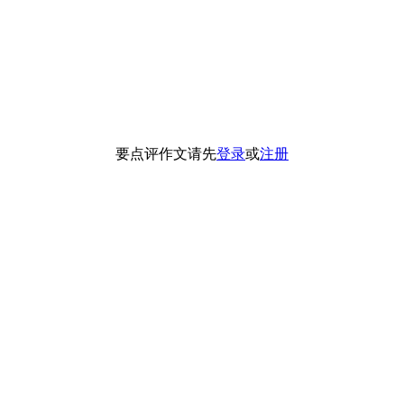
要点评作文请先
登录
或
注册