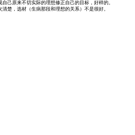
视自己原来不切实际的理想修正自己的目标，好样的。
次清楚，选材（生病那段和理想的关系）不是很好。