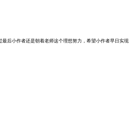
过最后小作者还是朝着老师这个理想努力，希望小作者早日实现