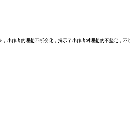
长，小作者的理想不断变化，揭示了小作者对理想的不坚定，不