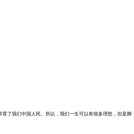
养育了我们中国人民。所以，我们一生可以有很多理想，但是脚