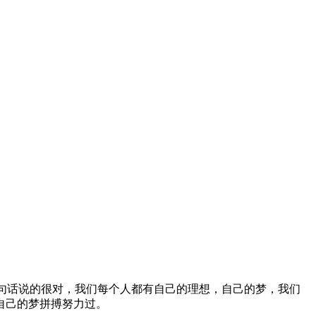
句话说的很对，我们每个人都有自己的理想，自己的梦，我们
自己的梦拼搏努力过。