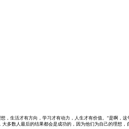
理想，生活才有方向，学习才有动力，人生才有价值。”是啊，这
，大多数人最后的结果都会是成功的，因为他们为自己的理想，