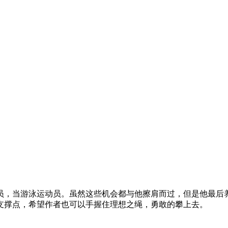
员，当游泳运动员。虽然这些机会都与他擦肩而过，但是他最后
支撑点，希望作者也可以手握住理想之绳，勇敢的攀上去。