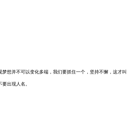
现梦想并不可以变化多端，我们要抓住一个，坚持不懈，这才叫
不要出现人名。