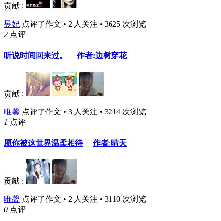
贡献 :
昱妃
点评了作文 • 2 人关注 • 3625 次浏览
2
点评
听说时间回来过。
作者:边树穿花
贡献 :
唯馨
点评了作文 • 3 人关注 • 3214 次浏览
1
点评
愿你被这世界温柔相待
作者:晴天
贡献 :
唯馨
点评了作文 • 2 人关注 • 3110 次浏览
0
点评