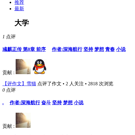
推荐
最新
大学
1
点评
彧麒正传 第0章 前序
作者:深海航行
坚持
梦想
青春
小说
贡献 :
【评作文】雪猫
点评了作文 • 2 人关注 • 2818 次浏览
0
点评
.
作者:深海航行
奋斗
坚持
梦想
小说
贡献 :