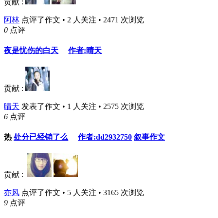
贡献 :
阿林
点评了作文 • 2 人关注 • 2471 次浏览
0
点评
夜是忧伤的白天
作者:晴天
贡献 :
晴天
发表了作文 • 1 人关注 • 2575 次浏览
6
点评
热
处分已经销了么
作者:dd2932750
叙事作文
贡献 :
亦风
点评了作文 • 5 人关注 • 3165 次浏览
9
点评