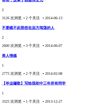
爸爸，这辈子我做你女儿
2
3126 次浏览 • 2 个关注 • 2014-06-13
不要瞧不起那些在远方闯荡的人
2
2600 次浏览 • 3 个关注 • 2014-06-07
美人情殇
1
2775 次浏览 • 2 个关注 • 2014-02-08
【毕业骊歌】写给我初中三年所有同学
1
3325 次浏览 • 1 个关注 • 2013-12-27