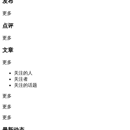
发布
更多
点评
更多
文章
更多
关注的人
关注者
关注的话题
更多
更多
更多
最新动态