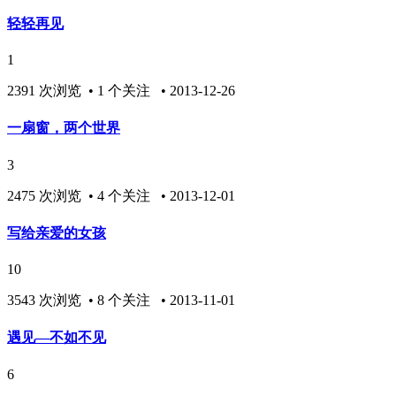
轻轻再见
1
2391 次浏览 • 1 个关注 • 2013-12-26
一扇窗，两个世界
3
2475 次浏览 • 4 个关注 • 2013-12-01
写给亲爱的女孩
10
3543 次浏览 • 8 个关注 • 2013-11-01
遇见—不如不见
6