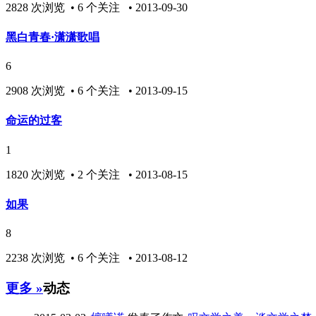
2828 次浏览 • 6 个关注 • 2013-09-30
黑白青春·潇潇歌唱
6
2908 次浏览 • 6 个关注 • 2013-09-15
命运的过客
1
1820 次浏览 • 2 个关注 • 2013-08-15
如果
8
2238 次浏览 • 6 个关注 • 2013-08-12
更多 »
动态