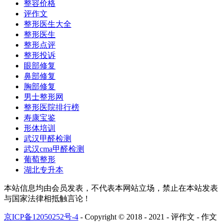
整容价格
评作文
整形医生大全
整形医生
整形点评
整形投诉
眼部修复
鼻部修复
胸部修复
男士整形网
整形医院排行榜
寿康宝鉴
形体培训
武汉甲醛检测
武汉cma甲醛检测
葡萄整形
湖北专升本
本站信息均由会员发表，不代表本网站立场，禁止在本站发表
与国家法律相抵触言论 !
京ICP备12050252号-4
- Copyright © 2018 - 2021 - 评作文 - 作文