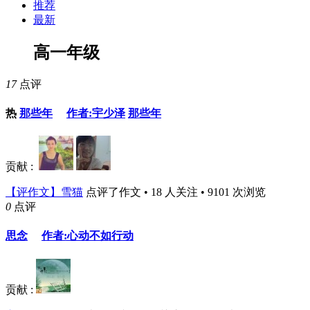
推荐
最新
高一年级
17
点评
热
那些年
作者:宇少泽
那些年
贡献 :
【评作文】雪猫
点评了作文 • 18 人关注 • 9101 次浏览
0
点评
思念
作者:心动不如行动
贡献 :