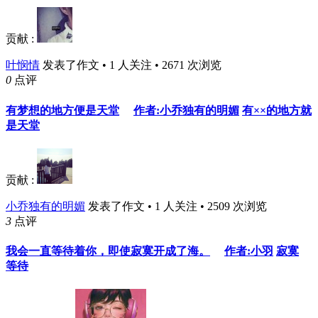
贡献 :
叶悯情
发表了作文 • 1 人关注 • 2671 次浏览
0
点评
有梦想的地方便是天堂
作者:小乔独有的明媚
有××的地方就
是天堂
贡献 :
小乔独有的明媚
发表了作文 • 1 人关注 • 2509 次浏览
3
点评
我会一直等待着你，即使寂寞开成了海。
作者:小羽
寂寞
等待