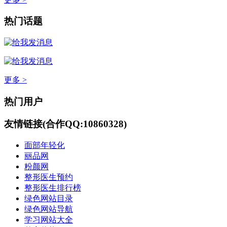
热门话题
更多 >
热门用户
友情链接(合作QQ:10860328)
面部年轻化
丽品网
粉颜网
整形医生预约
整形医生排行榜
绿色网站目录
绿色网站导航
学习网站大全