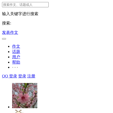
输入关键字进行搜索
搜索:
发表作文
作文
话题
用户
帮助
· · ·
QQ 登录
登录
注册