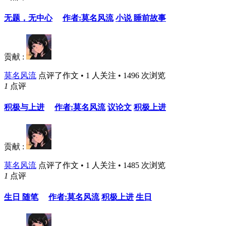
无题，无中心
作者:莫名风流
小说 睡前故事
贡献 :
莫名风流
点评了作文 • 1 人关注 • 1496 次浏览
1
点评
积极与上进
作者:莫名风流
议论文
积极上进
贡献 :
莫名风流
点评了作文 • 1 人关注 • 1485 次浏览
1
点评
生日 随笔
作者:莫名风流
积极上进
生日