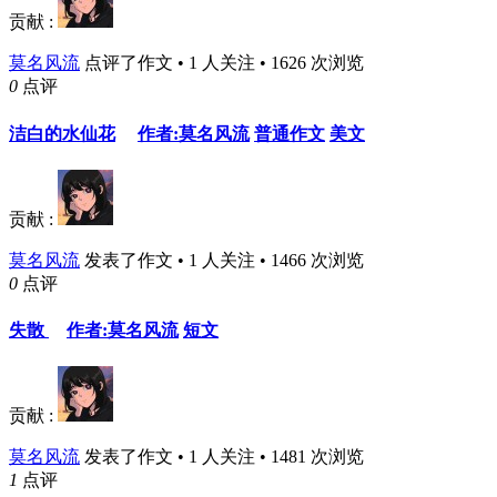
贡献 :
莫名风流
点评了作文 • 1 人关注 • 1626 次浏览
0
点评
洁白的水仙花
作者:莫名风流
普通作文
美文
贡献 :
莫名风流
发表了作文 • 1 人关注 • 1466 次浏览
0
点评
失散
作者:莫名风流
短文
贡献 :
莫名风流
发表了作文 • 1 人关注 • 1481 次浏览
1
点评