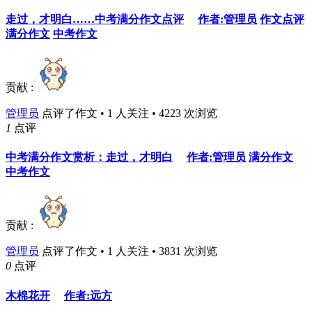
走过，才明白……中考满分作文点评
作者:管理员
作文点评
满分作文
中考作文
贡献 :
管理员
点评了作文 • 1 人关注 • 4223 次浏览
1
点评
中考满分作文赏析：走过，才明白
作者:管理员
满分作文
中考作文
贡献 :
管理员
点评了作文 • 1 人关注 • 3831 次浏览
0
点评
木棉花开
作者:远方