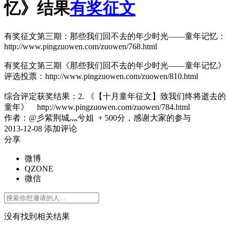
忆》结果
有奖征文
有奖征文第三期：那些我们回不去的年少时光——童年记忆：
http://www.pingzuowen.com/zuowen/768.html
有奖征文第三期《那些我们回不去的年少时光——童年记忆》
评选投票：http://www.pingzuowen.com/zuowen/810.html
综合评定获奖结果：2. 《【十月童年征文】致我们终将逝去的
童年》 http://www.pingzuowen.com/zuowen/784.html
作者：@彡紫荆城灬兮姐 + 500分，感谢大家的参与
2013-12-08
添加评论
分享
微博
QZONE
微信
没有找到相关结果