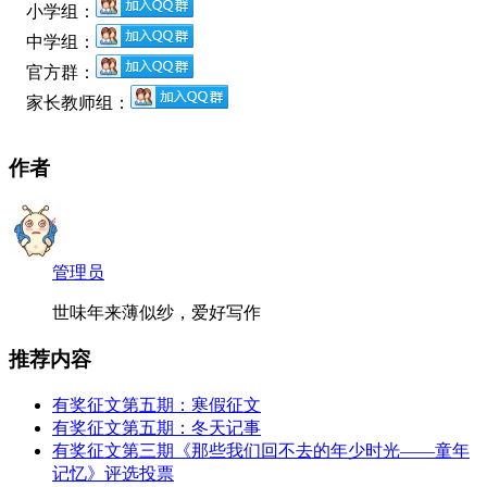
小学组：
中学组：
官方群：
家长教师组：
作者
管理员
世味年来薄似纱，爱好写作
推荐内容
有奖征文第五期：寒假征文
有奖征文第五期：冬天记事
有奖征文第三期《那些我们回不去的年少时光——童年
记忆》评选投票