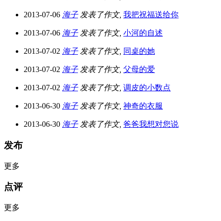
2013-07-06
海子
发表了作文,
我把祝福送给你
2013-07-06
海子
发表了作文,
小河的自述
2013-07-02
海子
发表了作文,
同桌的她
2013-07-02
海子
发表了作文,
父母的爱
2013-07-02
海子
发表了作文,
调皮的小数点
2013-06-30
海子
发表了作文,
神奇的衣服
2013-06-30
海子
发表了作文,
爸爸我想对您说
发布
更多
点评
更多