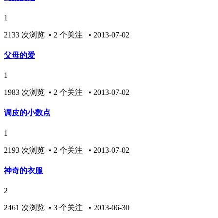
1
2133 次浏览 • 2 个关注 • 2013-07-02
父母的爱
1
1983 次浏览 • 2 个关注 • 2013-07-02
调皮的小数点
1
2193 次浏览 • 2 个关注 • 2013-07-02
神奇的衣服
2
2461 次浏览 • 3 个关注 • 2013-06-30