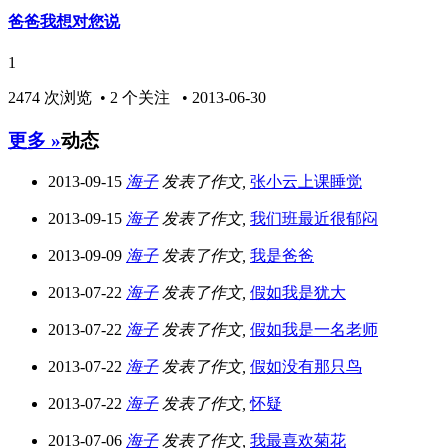
爸爸我想对您说
1
2474 次浏览 • 2 个关注 • 2013-06-30
更多 »
动态
2013-09-15
海子
发表了作文,
张小云上课睡觉
2013-09-15
海子
发表了作文,
我们班最近很郁闷
2013-09-09
海子
发表了作文,
我是爸爸
2013-07-22
海子
发表了作文,
假如我是犹大
2013-07-22
海子
发表了作文,
假如我是一名老师
2013-07-22
海子
发表了作文,
假如没有那只鸟
2013-07-22
海子
发表了作文,
怀疑
2013-07-06
海子
发表了作文,
我最喜欢菊花