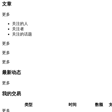
文章
更多
关注的人
关注者
关注的话题
更多
更多
更多
最新动态
更多
我的交易
类型
时间
数额
更多