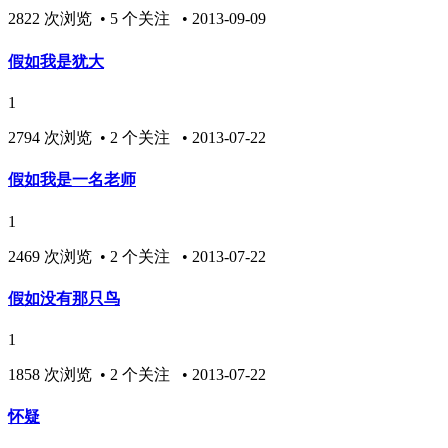
2822 次浏览 • 5 个关注 • 2013-09-09
假如我是犹大
1
2794 次浏览 • 2 个关注 • 2013-07-22
假如我是一名老师
1
2469 次浏览 • 2 个关注 • 2013-07-22
假如没有那只鸟
1
1858 次浏览 • 2 个关注 • 2013-07-22
怀疑