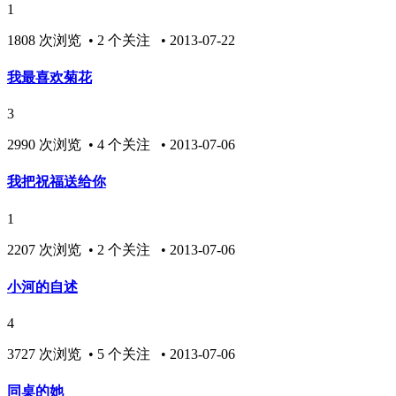
1
1808 次浏览 • 2 个关注 • 2013-07-22
我最喜欢菊花
3
2990 次浏览 • 4 个关注 • 2013-07-06
我把祝福送给你
1
2207 次浏览 • 2 个关注 • 2013-07-06
小河的自述
4
3727 次浏览 • 5 个关注 • 2013-07-06
同桌的她