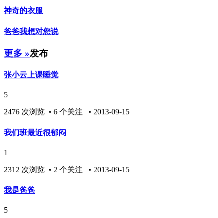
神奇的衣服
爸爸我想对您说
更多 »
发布
张小云上课睡觉
5
2476 次浏览 • 6 个关注 • 2013-09-15
我们班最近很郁闷
1
2312 次浏览 • 2 个关注 • 2013-09-15
我是爸爸
5