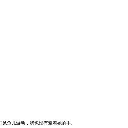
可见鱼儿游动，我也没有牵着她的手。