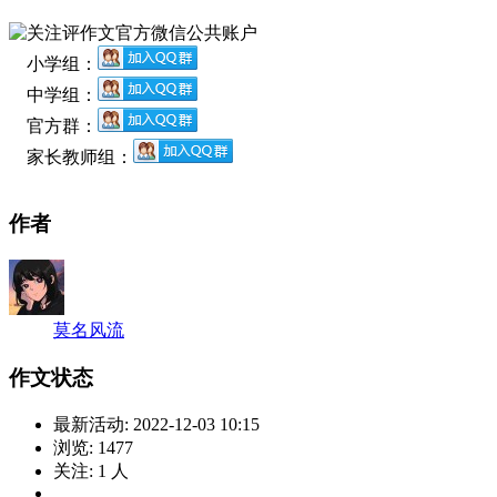
小学组：
中学组：
官方群：
家长教师组：
作者
莫名风流
作文状态
最新活动:
2022-12-03 10:15
浏览:
1477
关注:
1
人