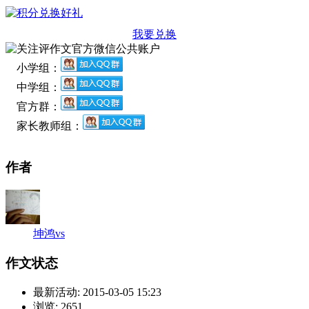
我要兑换
小学组：
中学组：
官方群：
家长教师组：
作者
坤鸿vs
作文状态
最新活动:
2015-03-05 15:23
浏览:
2651