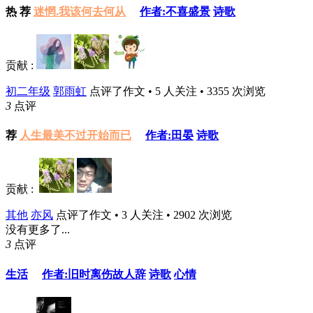
热
荐
迷惘.我该何去何从
作者:不喜盛景
诗歌
贡献 :
初二年级
郭雨虹
点评了作文 • 5 人关注 • 3355 次浏览
3
点评
荐
人生最美不过开始而已
作者:田晏
诗歌
贡献 :
其他
亦风
点评了作文 • 3 人关注 • 2902 次浏览
没有更多了...
3
点评
生活
作者:旧时离伤故人辞
诗歌
心情