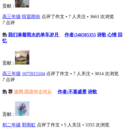
贡献 :
高三年级
喧嚣雨街
点评了作文 • 7 人关注 • 3663 次浏览
7
点评
热
我们淋着雨水的单车岁月
作者:546505355
诗歌
心情
回
忆
贡献 :
高三年级
1075915104
点评了作文 • 7 人关注 • 3014 次浏览
7
点评
热
荐
迷惘.我该何去何从
作者:不喜盛景
诗歌
贡献 :
初二年级
郭雨虹
点评了作文 • 5 人关注 • 3355 次浏览