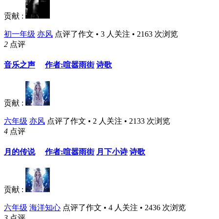
贡献 :
初一年级
亦风
点评了作文 • 3 人关注 • 2163 次浏览
2
点评
音乐之声
作者:喧嚣雨街
诗歌
贡献 :
六年级
亦风
点评了作文 • 2 人关注 • 2133 次浏览
4
点评
月的传说
作者:喧嚣雨街
月下小诗
诗歌
贡献 :
六年级
海洋知心
点评了作文 • 4 人关注 • 2436 次浏览
3
点评