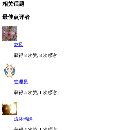
相关话题
最佳点评者
亦风
获得
8
次赞,
8
次感谢
管理员
获得
5
次赞,
1
次感谢
流沐璃姩
获得
4
次赞,
1
次感谢