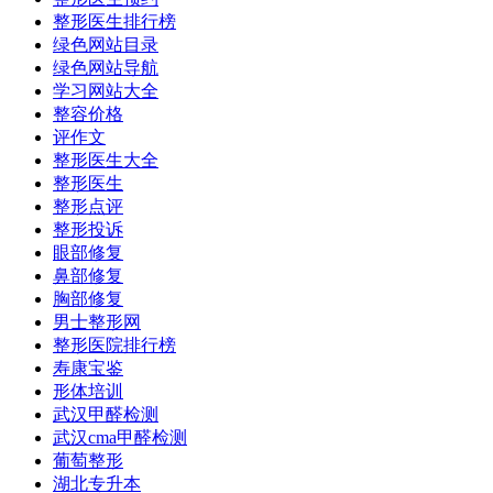
整形医生排行榜
绿色网站目录
绿色网站导航
学习网站大全
整容价格
评作文
整形医生大全
整形医生
整形点评
整形投诉
眼部修复
鼻部修复
胸部修复
男士整形网
整形医院排行榜
寿康宝鉴
形体培训
武汉甲醛检测
武汉cma甲醛检测
葡萄整形
湖北专升本