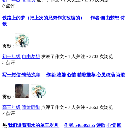
0
点评
铁路上的梦（把上次的兄弟作文改编的）
作者:自由梦想
诗
歌
贡献 :
初一年级
自由梦想
发表了作文 • 1 人关注 • 2703 次浏览
5
点评
写一封信·寄给流年
作者:唯馨
心情
精彩推荐
心灵鸡汤
诗歌
贡献 :
高三年级
喧嚣雨街
点评了作文 • 7 人关注 • 3663 次浏览
7
点评
热
我们淋着雨水的单车岁月
作者:546505355
诗歌
心情
回