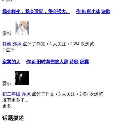
我会蜕变，我会适应，我会强大。
作者:唐小沫
诗歌
贡献 :
其他
亦风
点评了作文 • 3 人关注 • 2354 次浏览
2
点评
寂寞的人
作者:旧时离伤故人辞
诗歌
寂寞
贡献 :
初二年级
亦风
点评了作文 • 3 人关注 • 2454 次浏览
没有更多了...
更多...
话题描述