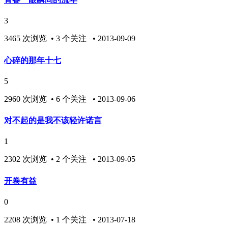
3
3465 次浏览 • 3 个关注 • 2013-09-09
心碎的那年十七
5
2960 次浏览 • 6 个关注 • 2013-09-06
对不起的是我不该轻许诺言
1
2302 次浏览 • 2 个关注 • 2013-09-05
开卷有益
0
2208 次浏览 • 1 个关注 • 2013-07-18