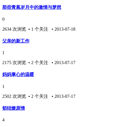
那些青葱岁月中的激情与梦想
0
2634 次浏览 • 1 个关注 • 2013-07-18
父亲的新工作
1
2175 次浏览 • 2 个关注 • 2013-07-17
妈妈掌心的温暖
1
2502 次浏览 • 2 个关注 • 2013-07-17
郁结燎原情
4