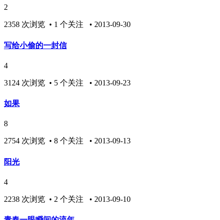
2
2358 次浏览 • 1 个关注 • 2013-09-30
写给小偷的一封信
4
3124 次浏览 • 5 个关注 • 2013-09-23
如果
8
2754 次浏览 • 8 个关注 • 2013-09-13
阳光
4
2238 次浏览 • 2 个关注 • 2013-09-10
青春一眼瞬间的流年