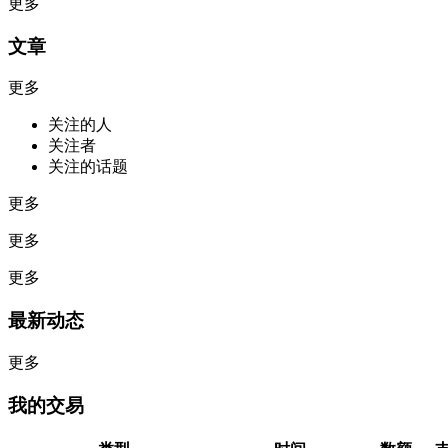
更多
文章
更多
关注的人
关注者
关注的话题
更多
更多
更多
最新动态
更多
我的交易