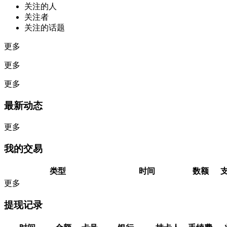
关注的人
关注者
关注的话题
更多
更多
更多
最新动态
更多
我的交易
类型
时间
数额
更多
提现记录