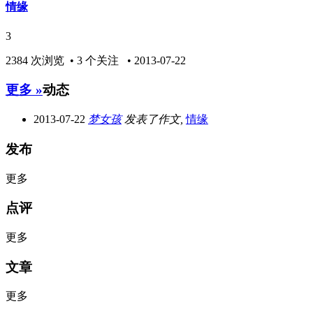
情缘
3
2384 次浏览 • 3 个关注 • 2013-07-22
更多 »
动态
2013-07-22
梦女孩
发表了作文,
情缘
发布
更多
点评
更多
文章
更多