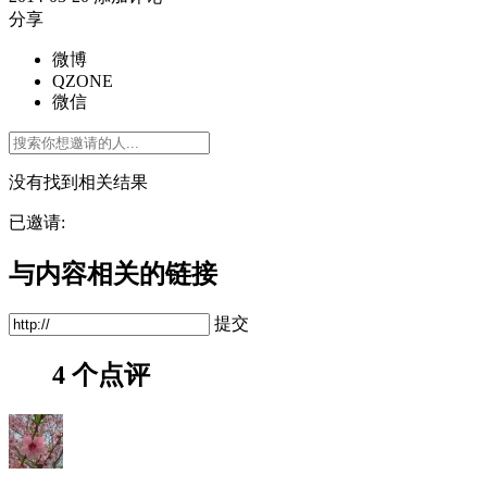
分享
微博
QZONE
微信
没有找到相关结果
已邀请:
与内容相关的链接
提交
4 个点评