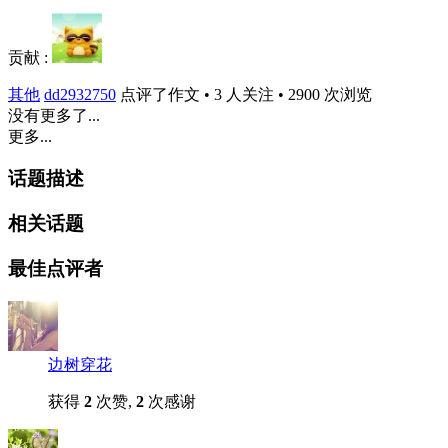
贡献 :
其他
dd2932750
点评了作文 • 3 人关注 • 2900 次浏览
没有更多了...
更多...
话题描述
相关话题
最佳点评者
边树穿花
获得
2
次赞,
2
次感谢