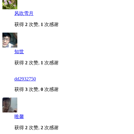
风吹雪月
获得
2
次赞,
1
次感谢
知世
获得
2
次赞,
1
次感谢
dd2932750
获得
3
次赞,
0
次感谢
唯馨
获得
2
次赞,
2
次感谢