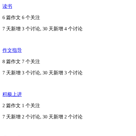
读书
6 篇作文
6 个关注
7 天新增 3 个讨论, 30 天新增 4 个讨论
作文指导
8 篇作文
7 个关注
7 天新增 3 个讨论, 30 天新增 3 个讨论
积极上进
2 篇作文
1 个关注
7 天新增 2 个讨论, 30 天新增 2 个讨论