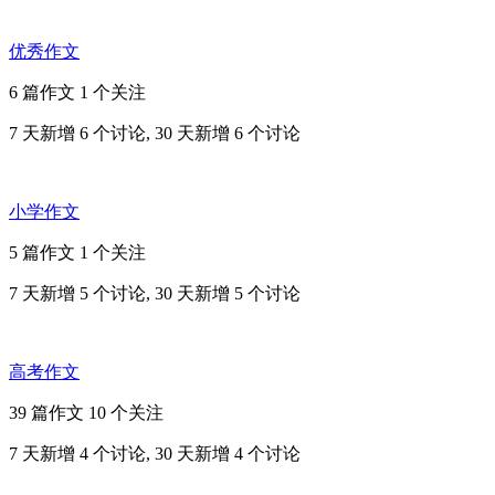
优秀作文
6 篇作文
1 个关注
7 天新增 6 个讨论, 30 天新增 6 个讨论
小学作文
5 篇作文
1 个关注
7 天新增 5 个讨论, 30 天新增 5 个讨论
高考作文
39 篇作文
10 个关注
7 天新增 4 个讨论, 30 天新增 4 个讨论