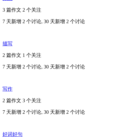
3 篇作文
2 个关注
7 天新增 2 个讨论, 30 天新增 2 个讨论
描写
2 篇作文
1 个关注
7 天新增 2 个讨论, 30 天新增 2 个讨论
写作
2 篇作文
3 个关注
7 天新增 2 个讨论, 30 天新增 2 个讨论
好词好句