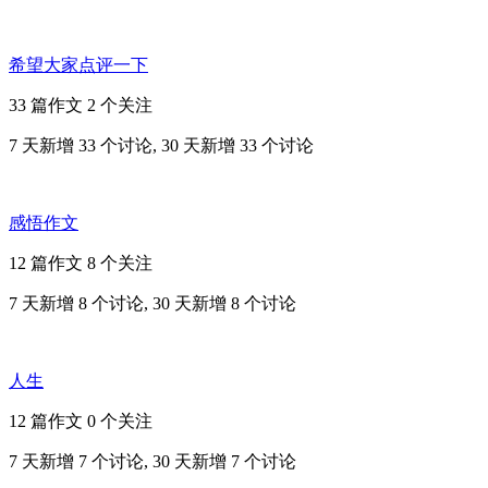
希望大家点评一下
33 篇作文
2 个关注
7 天新增 33 个讨论, 30 天新增 33 个讨论
感悟作文
12 篇作文
8 个关注
7 天新增 8 个讨论, 30 天新增 8 个讨论
人生
12 篇作文
0 个关注
7 天新增 7 个讨论, 30 天新增 7 个讨论