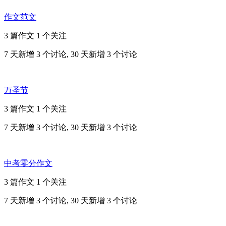
作文范文
3 篇作文
1 个关注
7 天新增 3 个讨论, 30 天新增 3 个讨论
万圣节
3 篇作文
1 个关注
7 天新增 3 个讨论, 30 天新增 3 个讨论
中考零分作文
3 篇作文
1 个关注
7 天新增 3 个讨论, 30 天新增 3 个讨论