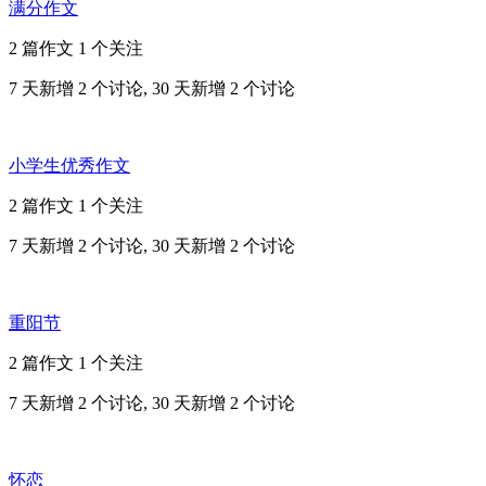
满分作文
2 篇作文
1 个关注
7 天新增 2 个讨论, 30 天新增 2 个讨论
小学生优秀作文
2 篇作文
1 个关注
7 天新增 2 个讨论, 30 天新增 2 个讨论
重阳节
2 篇作文
1 个关注
7 天新增 2 个讨论, 30 天新增 2 个讨论
怀恋