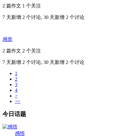
2 篇作文
1 个关注
7 天新增 2 个讨论, 30 天新增 2 个讨论
感觉
2 篇作文
2 个关注
7 天新增 2 个讨论, 30 天新增 2 个讨论
1
2
3
4
>
>>
今日话题
感悟