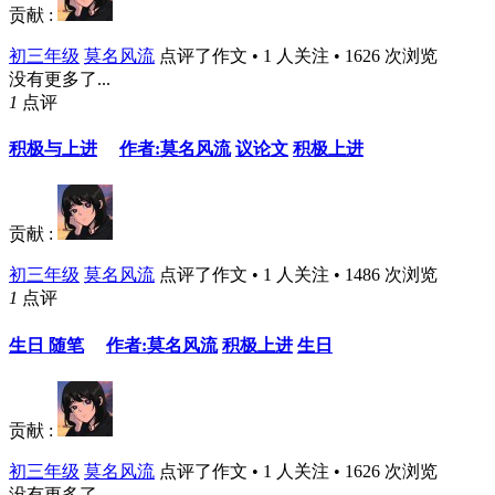
贡献 :
初三年级
莫名风流
点评了作文 • 1 人关注 • 1626 次浏览
没有更多了...
1
点评
积极与上进
作者:莫名风流
议论文
积极上进
贡献 :
初三年级
莫名风流
点评了作文 • 1 人关注 • 1486 次浏览
1
点评
生日 随笔
作者:莫名风流
积极上进
生日
贡献 :
初三年级
莫名风流
点评了作文 • 1 人关注 • 1626 次浏览
没有更多了...