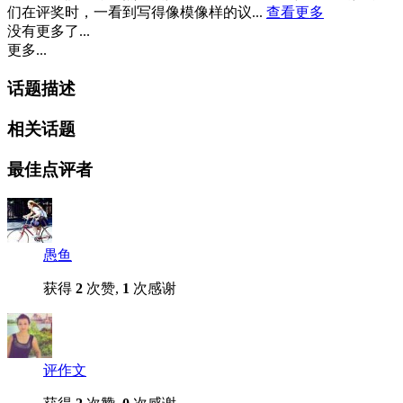
们在评奖时，一看到写得像模像样的议...
查看更多
没有更多了...
更多...
话题描述
相关话题
最佳点评者
愚鱼
获得
2
次赞,
1
次感谢
评作文