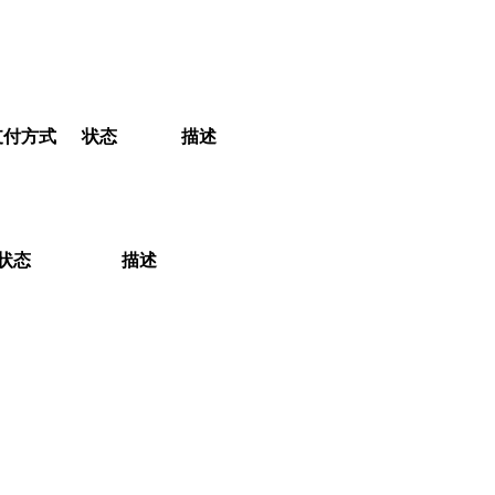
支付方式
状态
描述
状态
描述