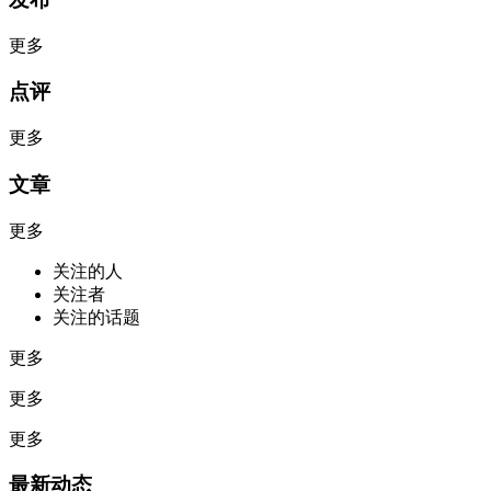
更多
点评
更多
文章
更多
关注的人
关注者
关注的话题
更多
更多
更多
最新动态