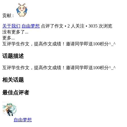
贡献 :
关于我们
自由梦想
点评了作文 • 2 人关注 • 3035 次浏览
没有更多了...
更多...
互评学生作文，提高作文成绩！邀请同学即送100积分^_^
话题描述
互评学生作文，提高作文成绩！邀请同学即送100积分^_^
相关话题
最佳点评者
自由梦想