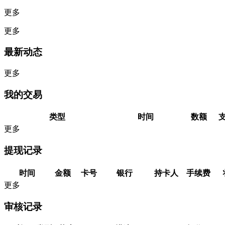
更多
更多
最新动态
更多
我的交易
类型
时间
数额
更多
提现记录
时间
金额
卡号
银行
持卡人
手续费
更多
审核记录