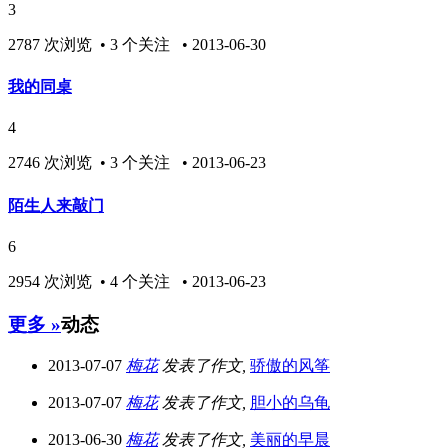
3
2787 次浏览 • 3 个关注 • 2013-06-30
我的同桌
4
2746 次浏览 • 3 个关注 • 2013-06-23
陌生人来敲门
6
2954 次浏览 • 4 个关注 • 2013-06-23
更多 »
动态
2013-07-07
梅花
发表了作文,
骄傲的风筝
2013-07-07
梅花
发表了作文,
胆小的乌龟
2013-06-30
梅花
发表了作文,
美丽的早晨