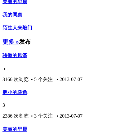
美丽的早晨
我的同桌
陌生人来敲门
更多 »
发布
骄傲的风筝
5
3166 次浏览 • 5 个关注 • 2013-07-07
胆小的乌龟
3
2386 次浏览 • 3 个关注 • 2013-07-07
美丽的早晨