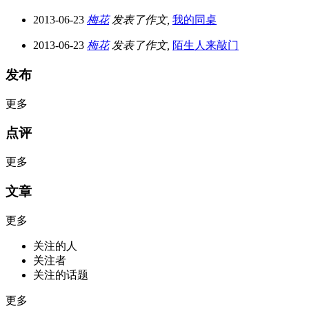
2013-06-23
梅花
发表了作文,
我的同桌
2013-06-23
梅花
发表了作文,
陌生人来敲门
发布
更多
点评
更多
文章
更多
关注的人
关注者
关注的话题
更多