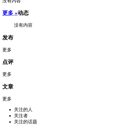
没有内容
更多 »
动态
没有内容
发布
更多
点评
更多
文章
更多
关注的人
关注者
关注的话题