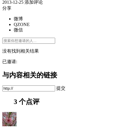
2013-12-25
添加评论
分享
微博
QZONE
微信
没有找到相关结果
已邀请:
与内容相关的链接
提交
3 个点评