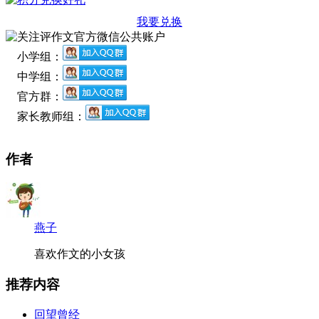
我要兑换
小学组：
中学组：
官方群：
家长教师组：
作者
燕子
喜欢作文的小女孩
推荐内容
回望曾经