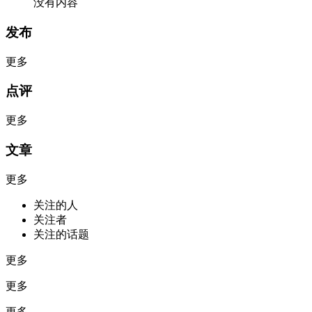
没有内容
发布
更多
点评
更多
文章
更多
关注的人
关注者
关注的话题
更多
更多
更多