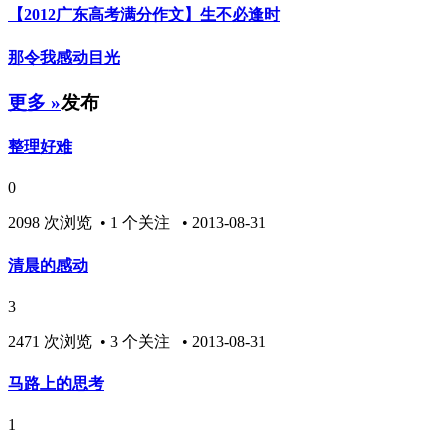
【2012广东高考满分作文】生不必逢时
那令我感动目光
更多 »
发布
整理好难
0
2098 次浏览 • 1 个关注 • 2013-08-31
清晨的感动
3
2471 次浏览 • 3 个关注 • 2013-08-31
马路上的思考
1