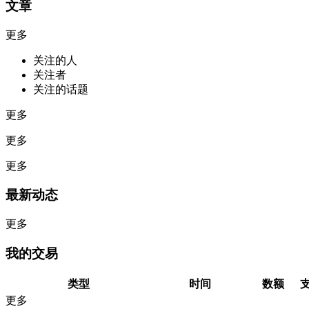
文章
更多
关注的人
关注者
关注的话题
更多
更多
更多
最新动态
更多
我的交易
类型
时间
数额
更多