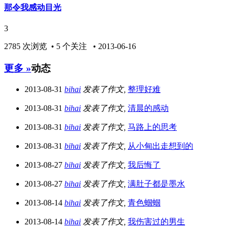
那令我感动目光
3
2785 次浏览 • 5 个关注 • 2013-06-16
更多 »
动态
2013-08-31
bihai
发表了作文,
整理好难
2013-08-31
bihai
发表了作文,
清晨的感动
2013-08-31
bihai
发表了作文,
马路上的思考
2013-08-31
bihai
发表了作文,
从小甸出走想到的
2013-08-27
bihai
发表了作文,
我后悔了
2013-08-27
bihai
发表了作文,
满肚子都是墨水
2013-08-14
bihai
发表了作文,
青色蝈蝈
2013-08-14
bihai
发表了作文,
我伤害过的男生