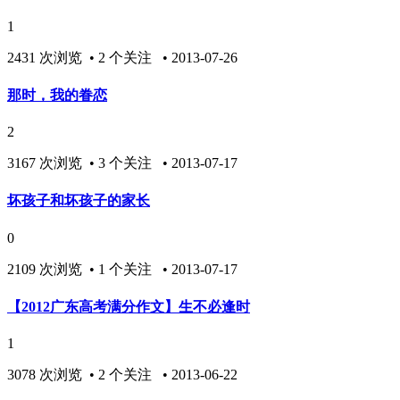
1
2431 次浏览 • 2 个关注 • 2013-07-26
那时，我的眷恋
2
3167 次浏览 • 3 个关注 • 2013-07-17
坏孩子和坏孩子的家长
0
2109 次浏览 • 1 个关注 • 2013-07-17
【2012广东高考满分作文】生不必逢时
1
3078 次浏览 • 2 个关注 • 2013-06-22