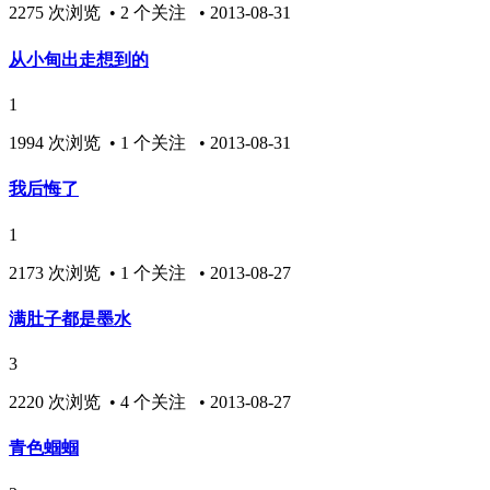
2275 次浏览 • 2 个关注 • 2013-08-31
从小甸出走想到的
1
1994 次浏览 • 1 个关注 • 2013-08-31
我后悔了
1
2173 次浏览 • 1 个关注 • 2013-08-27
满肚子都是墨水
3
2220 次浏览 • 4 个关注 • 2013-08-27
青色蝈蝈