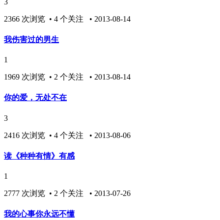
3
2366 次浏览 • 4 个关注 • 2013-08-14
我伤害过的男生
1
1969 次浏览 • 2 个关注 • 2013-08-14
你的爱，无处不在
3
2416 次浏览 • 4 个关注 • 2013-08-06
读《种种有情》有感
1
2777 次浏览 • 2 个关注 • 2013-07-26
我的心事你永远不懂