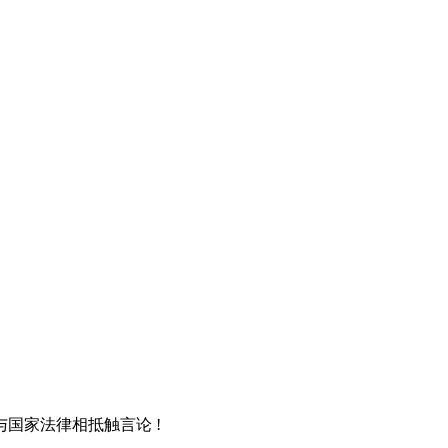
国家法律相抵触言论 !