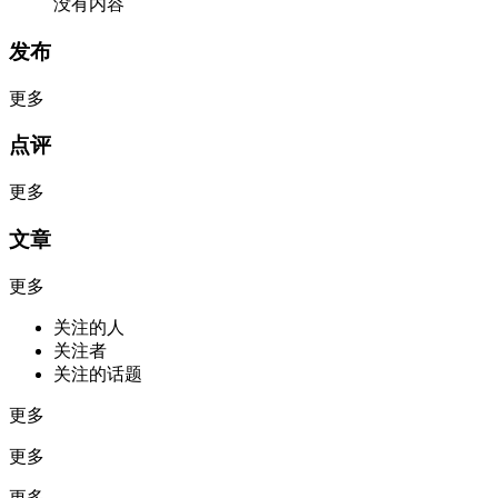
没有内容
发布
更多
点评
更多
文章
更多
关注的人
关注者
关注的话题
更多
更多
更多