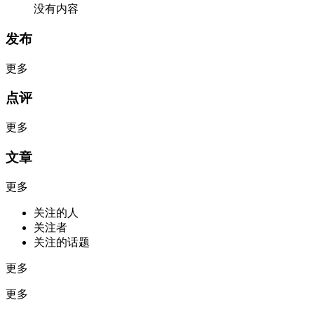
没有内容
发布
更多
点评
更多
文章
更多
关注的人
关注者
关注的话题
更多
更多