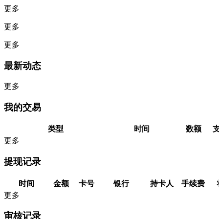
更多
更多
更多
最新动态
更多
我的交易
类型
时间
数额
更多
提现记录
时间
金额
卡号
银行
持卡人
手续费
更多
审核记录