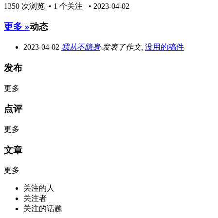
1350 次浏览 • 1 个关注 • 2023-04-02
更多 »
动态
2023-04-02
我从不隐身
发表了作文,
没用的稿件
发布
更多
点评
更多
文章
更多
关注的人
关注者
关注的话题