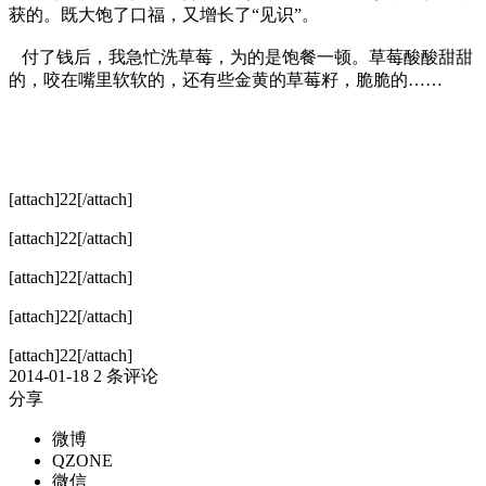
获的。既大饱了口福，又增长了“见识”。
付了钱后，我急忙洗草莓，为的是饱餐一顿。草莓酸酸甜甜
的，咬在嘴里软软的，还有些金黄的草莓籽，脆脆的……
[attach]22[/attach]
[attach]22[/attach]
[attach]22[/attach]
[attach]22[/attach]
[attach]22[/attach]
2014-01-18
2 条评论
分享
微博
QZONE
微信