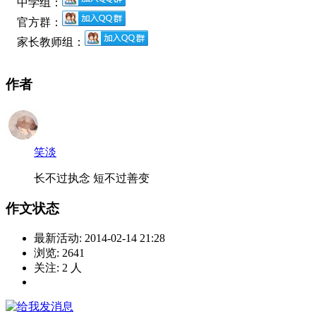
中学组：
官方群：
家长教师组：
作者
笑淡
长不过执念 短不过善变
作文状态
最新活动:
2014-02-14 21:28
浏览:
2641
关注:
2
人