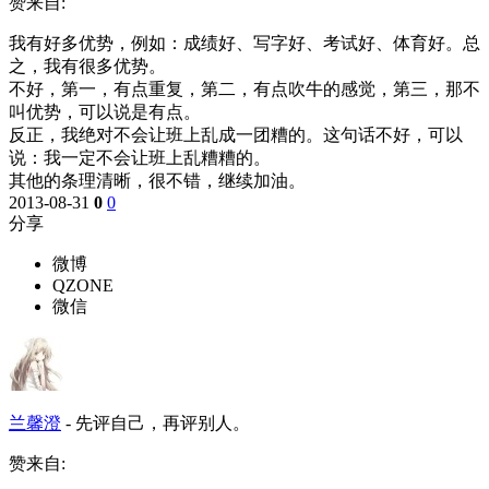
赞来自:
我有好多优势，例如：成绩好、写字好、考试好、体育好。总
之，我有很多优势。
不好，第一，有点重复，第二，有点吹牛的感觉，第三，那不
叫优势，可以说是有点。
反正，我绝对不会让班上乱成一团糟的。这句话不好，可以
说：我一定不会让班上乱糟糟的。
其他的条理清晰，很不错，继续加油。
2013-08-31
0
0
分享
微博
QZONE
微信
兰馨澄
-
先评自己，再评别人。
赞来自: