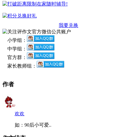
我要兑换
小学组：
中学组：
官方群：
家长教师组：
作者
欢欢
如：90后小可爱..