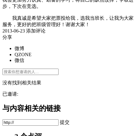
步，下次在竞选。
我真诚是希望大家把票投给我，选我当班长，让我为大家
服务，更好的把班级管理好！谢谢大家！
2013-06-23
添加评论
分享
微博
QZONE
微信
没有找到相关结果
已邀请:
与内容相关的链接
提交