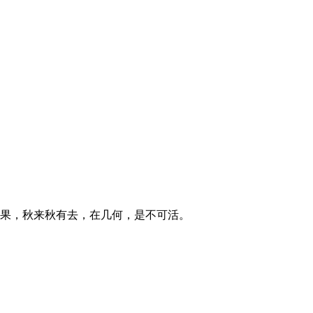
果，秋来秋有去，在几何，是不可活。