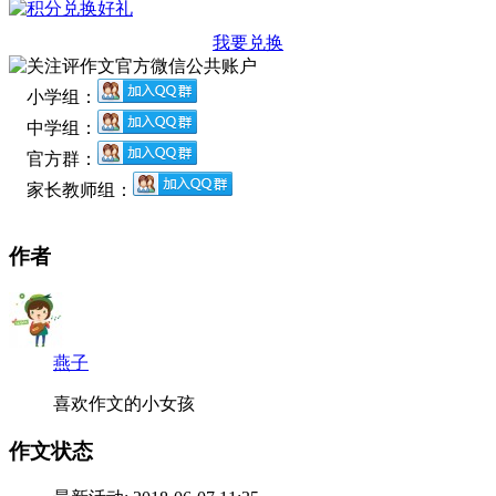
我要兑换
小学组：
中学组：
官方群：
家长教师组：
作者
燕子
喜欢作文的小女孩
作文状态