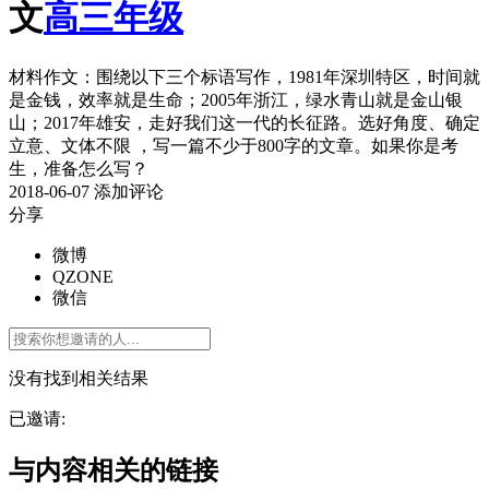
文
高三年级
材料作文：围绕以下三个标语写作，1981年深圳特区，时间就
是金钱，效率就是生命；2005年浙江，绿水青山就是金山银
山；2017年雄安，走好我们这一代的长征路。选好角度、确定
立意、文体不限 ，写一篇不少于800字的文章。如果你是考
生，准备怎么写？
2018-06-07
添加评论
分享
微博
QZONE
微信
没有找到相关结果
已邀请:
与内容相关的链接