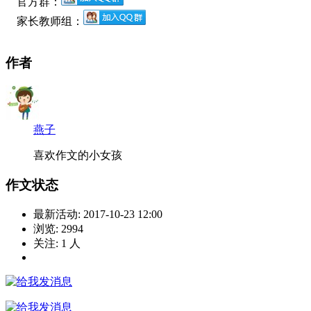
官方群：
家长教师组：
作者
燕子
喜欢作文的小女孩
作文状态
最新活动:
2017-10-23 12:00
浏览:
2994
关注:
1
人